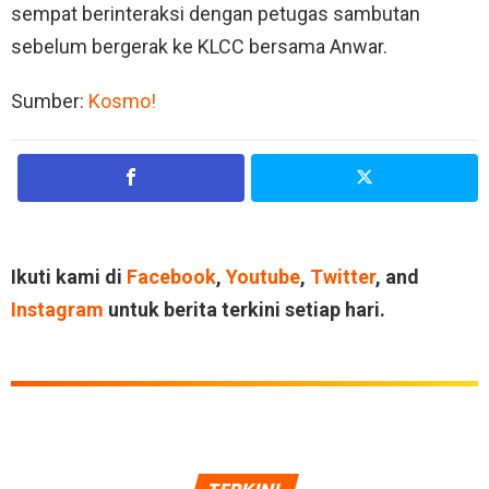
sempat berinteraksi dengan petugas sambutan
sebelum bergerak ke KLCC bersama Anwar.
Sumber:
Kosmo!
Ikuti kami di
Facebook
,
Youtube
,
Twitter
, and
Instagram
untuk berita terkini setiap hari.