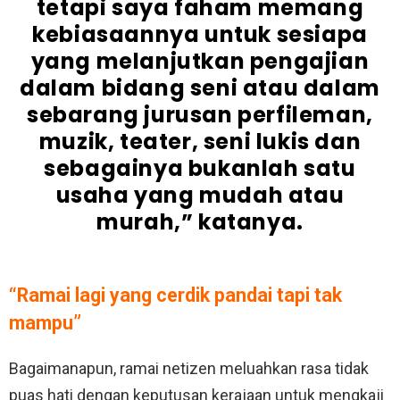
tetapi saya faham memang
kebiasaannya untuk sesiapa
yang melanjutkan pengajian
dalam bidang seni atau dalam
sebarang jurusan perfileman,
muzik, teater, seni lukis dan
sebagainya bukanlah satu
usaha yang mudah atau
murah,” katanya.
“Ramai lagi yang cerdik pandai tapi tak
mampu”
Bagaimanapun, ramai netizen meluahkan rasa tidak
puas hati dengan keputusan kerajaan untuk mengkaji