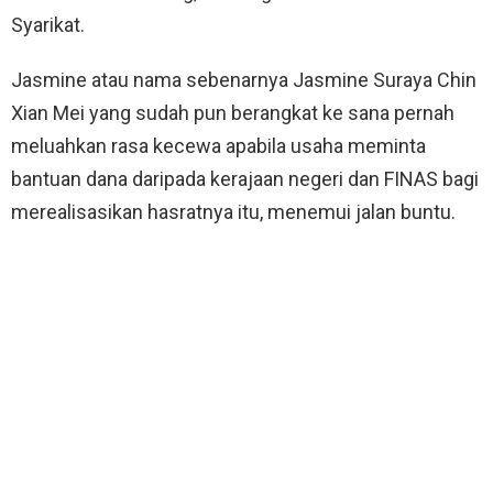
Syarikat.
Jasmine atau nama sebenarnya Jasmine Suraya Chin
Xian Mei yang sudah pun berangkat ke sana pernah
meluahkan rasa kecewa apabila usaha meminta
bantuan dana daripada kerajaan negeri dan FINAS bagi
merealisasikan hasratnya itu, menemui jalan buntu.