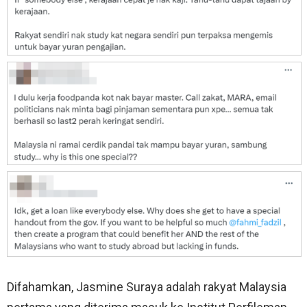
Difahamkan, Jasmine Suraya adalah rakyat Malaysia