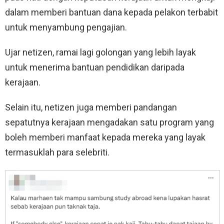
dalam memberi bantuan dana kepada pelakon terbabit
untuk menyambung pengajian.
Ujar netizen, ramai lagi golongan yang lebih layak
untuk menerima bantuan pendidikan daripada
kerajaan.
Selain itu, netizen juga memberi pandangan
sepatutnya kerajaan mengadakan satu program yang
boleh memberi manfaat kepada mereka yang layak
termasuklah para selebriti.