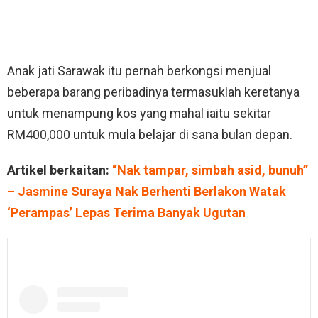
Anak jati Sarawak itu pernah berkongsi menjual
beberapa barang peribadinya termasuklah keretanya
untuk menampung kos yang mahal iaitu sekitar
RM400,000 untuk mula belajar di sana bulan depan.
Artikel berkaitan:
“Nak tampar, simbah asid, bunuh”
– Jasmine Suraya Nak Berhenti Berlakon Watak
‘Perampas’ Lepas Terima Banyak Ugutan