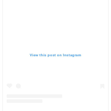
View this post on Instagram