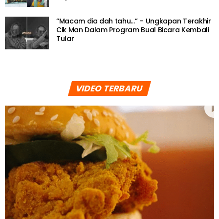
“Macam dia dah tahu…” – Ungkapan Terakhir
Cik Man Dalam Program Bual Bicara Kembali
Tular
VIDEO TERBARU