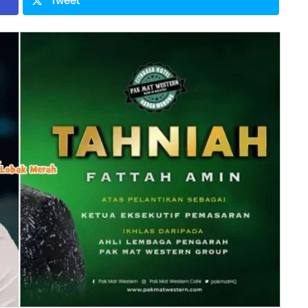
Tweet