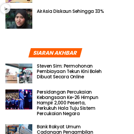
AirAsia Diskaun Sehingga 33%
SIARAN AKHBAR
Steven Sim: Permohonan
Pembiayaan Tekun Kini Boleh
Dibuat Secara Online
Persidangan Percukaian
Kebangsaan Ke-26 Himpun
Hampir 2,000 Peserta,
Perkukuh Hala Tuju Sistem
Percukaian Negara
Bank Rakyat Umum
Cadangan Pengambilan